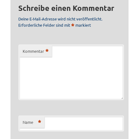
Schreibe einen Kommentar
Deine E-Mail-Adresse wird nicht veröffentlicht.
*
Erforderliche Felder sind mit
markiert
*
Kommentar
*
Name