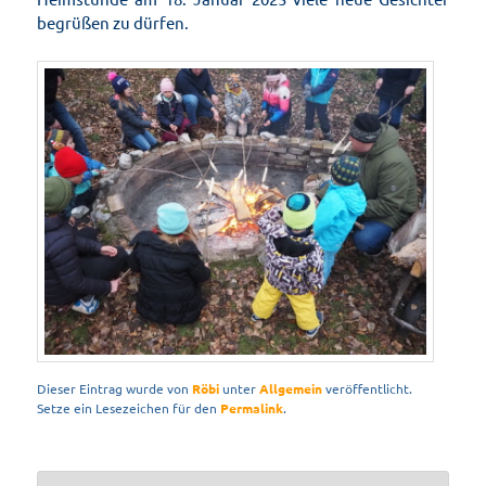
begrüßen zu dürfen.
Dieser Eintrag wurde von
Röbi
unter
Allgemein
veröffentlicht.
Setze ein Lesezeichen für den
Permalink
.